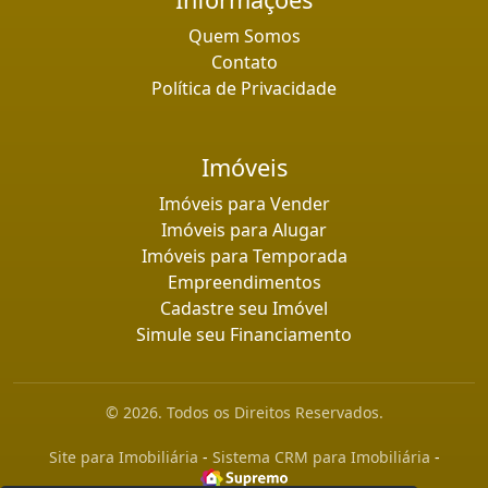
Quem Somos
Contato
Política de Privacidade
Imóveis
Imóveis para Vender
Imóveis para Alugar
Imóveis para Temporada
Empreendimentos
Cadastre seu Imóvel
Simule seu Financiamento
© 2026. Todos os Direitos Reservados.
Site para Imobiliária
-
Sistema CRM para Imobiliária
-