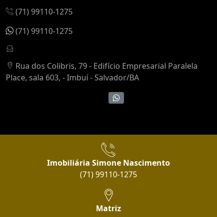
(71) 99110-1275
(71) 99110-1275
Rua dos Colibris, 79 - Edifício Empresarial Paralela
Place, sala 603, - Imbuí - Salvador/BA
Imobiliária Simone Nascimento
(71) 99110-1275
Matriz