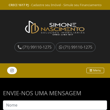
CRECI 1617 PJ
-
Cadastre seu Imóvel
-
Simule seu Financiamento
(71) 99110-1275
(71) 99110-1275
Menu
ENVIE-NOS UMA MENSAGEM