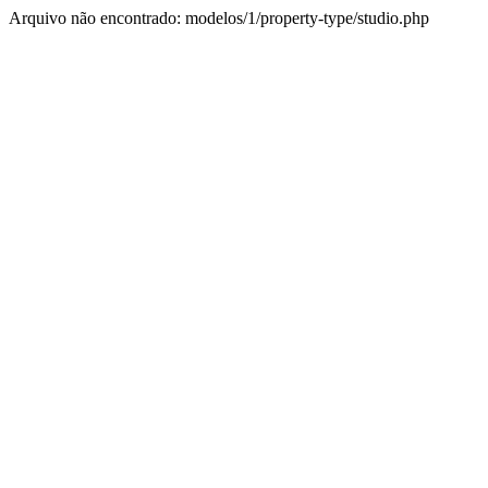
Arquivo não encontrado: modelos/1/property-type/studio.php