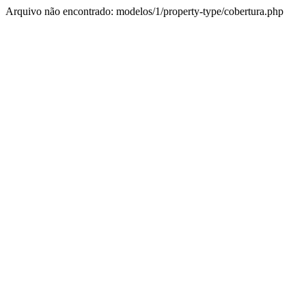
Arquivo não encontrado: modelos/1/property-type/cobertura.php