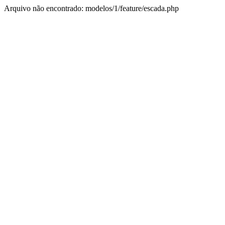
Arquivo não encontrado: modelos/1/feature/escada.php