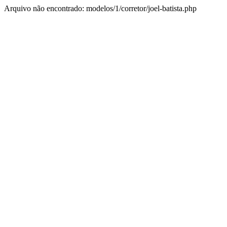
Arquivo não encontrado: modelos/1/corretor/joel-batista.php