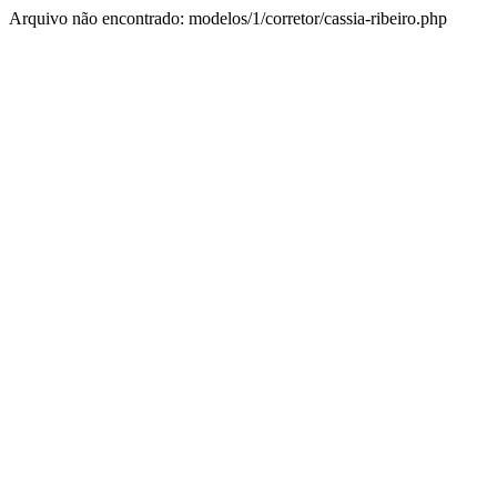
Arquivo não encontrado: modelos/1/corretor/cassia-ribeiro.php